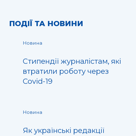
ПОДІЇ ТА НОВИНИ
Новина
Стипендії журналістам, які
втратили роботу через
Covid-19
Новина
Як українські редакції