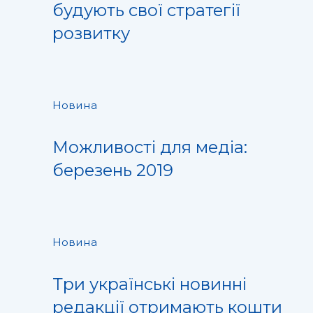
будують свої стратегії
розвитку
Новина
Можливості для медіа:
березень 2019
Новина
Три українські новинні
редакції отримають кошти