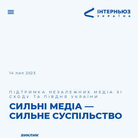
14 лип 2023
ПІДТРИМКА НЕЗАЛЕЖНИХ МЕДІА ЗІ
СХОДУ ТА ПІВДНЯ УКРАЇНИ
СИЛЬНІ МЕДІА —
СИЛЬНЕ СУСПІЛЬСТВО
виклик