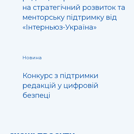
на стратегічний розвиток та
менторську підтримку від
«Інтерньюз-Україна»
Новина
Конкурс з підтримки
редакцій у цифровій
безпеці