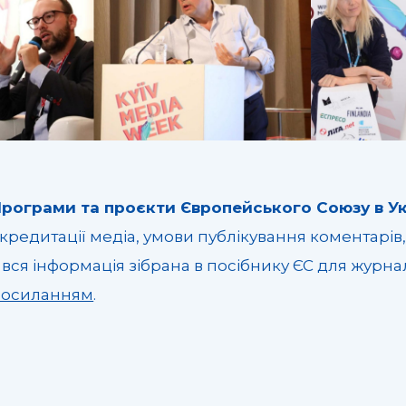
рограми та проєкти Європейського Союзу в Ук
кредитації медіа, умови публікування коментарів
 вся інформація зібрана в посібнику ЄС для журна
посиланням
.