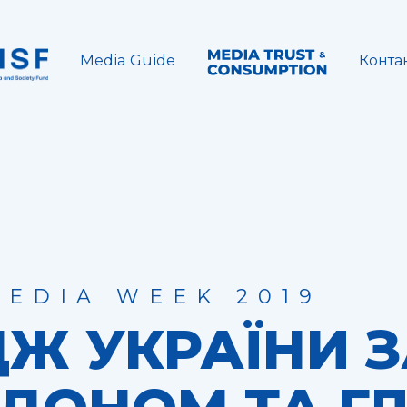
Media Guide
Конта
MEDIA WEEK 2019
ДЖ УКРАЇНИ 