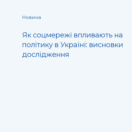
Новина
Як соцмережі впливають на
політику в Україні: висновки
дослідження