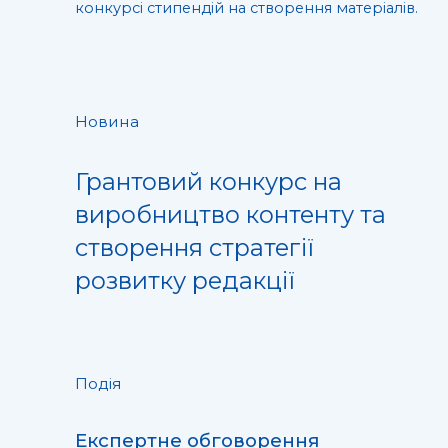
конкурсі стипендій на створення матеріалів.
Новина
Грантовий конкурс на
виробництво контенту та
створення стратегії
розвитку редакції
Подія
Експертне обговорення