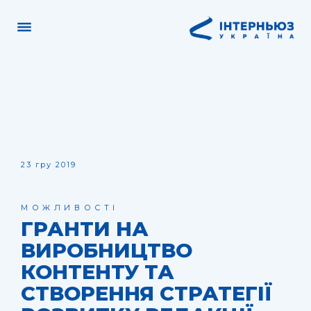
23 гру 2019
МОЖЛИВОСТІ
ГРАНТИ НА
ВИРОБНИЦТВО
КОНТЕНТУ ТА
СТВОРЕННЯ СТРАТЕГІЇ