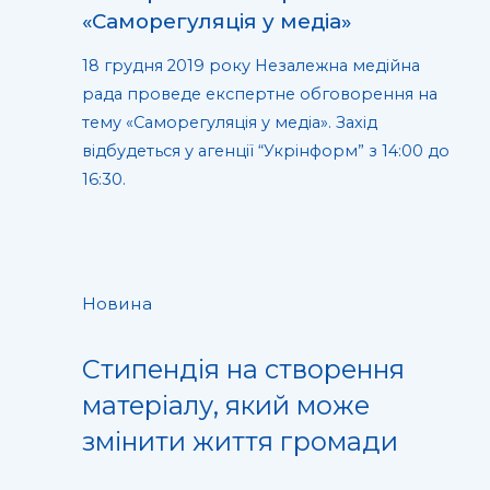
«Саморегуляція у медіа»
18 грудня 2019 року Незалежна медійна
рада проведе експертне обговорення на
тему «Саморегуляція у медіа». Захід
відбудеться у агенції “Укрінформ” з 14:00 до
16:30.
Новина
Стипендія на створення
матеріалу, який може
змінити життя громади