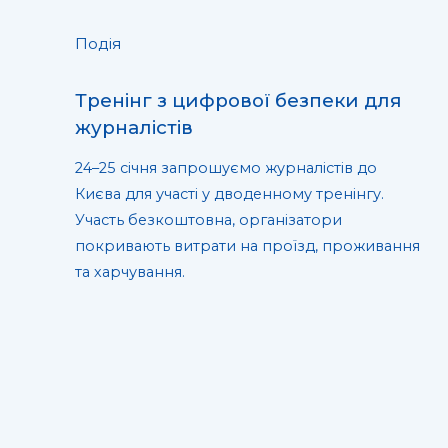
Подія
Тренінг з цифрової безпеки для
журналістів
24–25 січня запрошуємо журналістів до
Києва для участі у дводенному тренінгу.
Участь безкоштовна, організатори
покривають витрати на проїзд, проживання
та харчування.