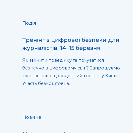
Подія
Тренінг з цифрової безпеки для
журналістів, 14–15 березня
Як змінити поведінку та почуватися
безпечно в цифровому світі? Запрошуємо
журналістів на дводенний тренінг у Києві.
Участь безкоштовна.
Новина