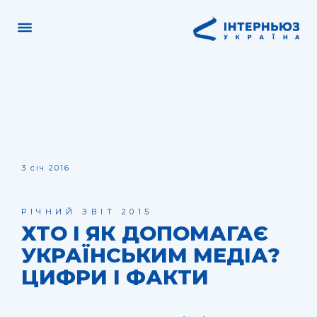
3 січ 2016
РІЧНИЙ ЗВІТ 2015
ХТО І ЯК ДОПОМАГАЄ
УКРАЇНСЬКИМ МЕДІА?
ЦИФРИ І ФАКТИ