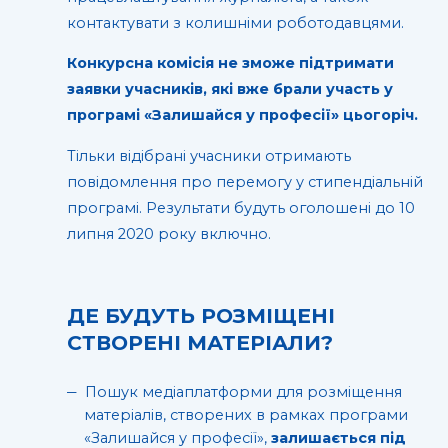
контактувати з колишніми роботодавцями.
Конкурсна комісія не зможе підтримати
заявки учасників, які вже брали участь у
програмі «Залишайся у професії» цьогоріч.
Тільки відібрані учасники отримають
повідомлення про перемогу у стипендіальній
програмі. Результати будуть оголошені до 10
липня 2020 року включно.
ДЕ БУДУТЬ РОЗМІЩЕНІ
СТВОРЕНІ МАТЕРІАЛИ?
Пошук медіаплатформи для розміщення
матеріалів, створених в рамках програми
«Залишайся у професії»,
залишається під