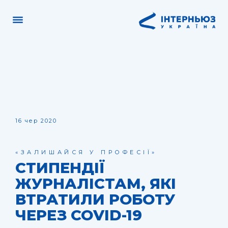
16 чер 2020
«ЗАЛИШАЙСЯ У ПРОФЕСІЇ»
СТИПЕНДІЇ
ЖУРНАЛІСТАМ, ЯКІ
ВТРАТИЛИ РОБОТУ
ЧЕРЕЗ COVID-19