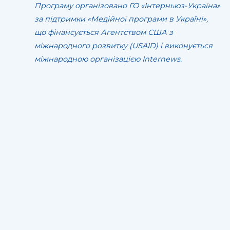
Програму організовано ГО «Інтерньюз-Україна»
за підтримки «Медійної програми в Україні»,
що фінансується Агентством США з
міжнародного розвитку (USAID) і виконується
міжнародною організацією Internews.