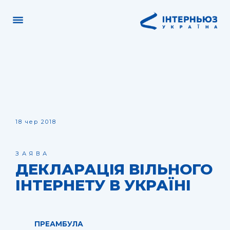
18 чер 2018
ЗАЯВА
ДЕКЛАРАЦІЯ ВІЛЬНОГО
ІНТЕРНЕТУ В УКРАЇНІ
ПРЕАМБУЛА