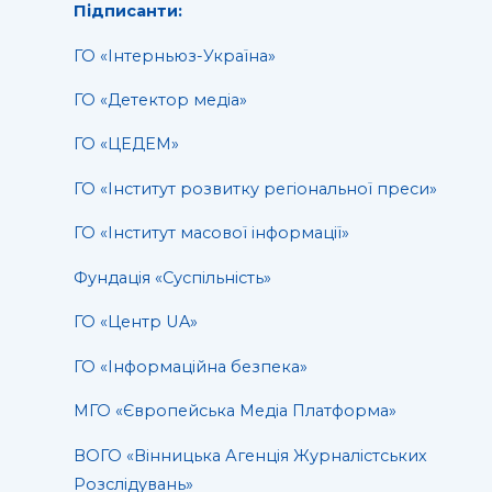
Підписанти:
ГО «Інтерньюз-Україна»
ГО «Детектор медіа»
ГО «ЦЕДЕМ»
ГО «Інститут розвитку регіональної преси»
ГО «Інститут масової інформації»
Фундація «Суспільність»
ГО «Центр UA»
ГО «Інформаційна безпека»
МГО «Європейська Медіа Платформа»
ВОГО «Вінницька Агенція Журналістських
Розслідувань»