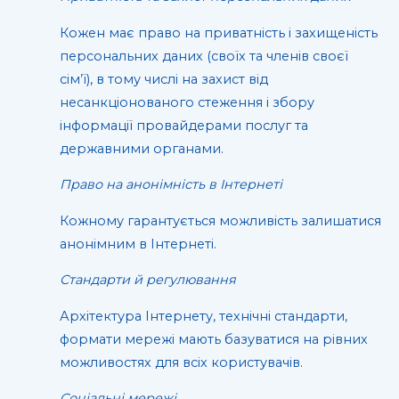
Кожен має право на приватність і захищеність
персональних даних (своїх та членів своєї
сім’ї), в тому числі на захист від
несанкціонованого стеження і збору
інформації провайдерами послуг та
державними органами.
Право на анонімність в Інтернеті
Кожному гарантується можливість залишатися
анонімним в Інтернеті.
Стандарти й регулювання
Архітектура Інтернету, технічні стандарти,
формати мережі мають базуватися на рівних
можливостях для всіх користувачів.
Соціальні мережі