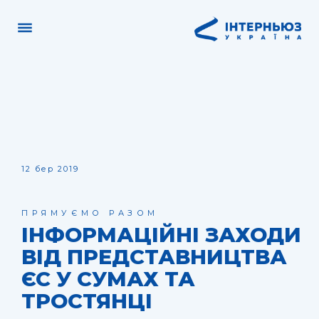
12 бер 2019
ПРЯМУЄМО РАЗОМ
ІНФОРМАЦІЙНІ ЗАХОДИ
ВІД ПРЕДСТАВНИЦТВА
ЄС У СУМАХ ТА
ТРОСТЯНЦІ