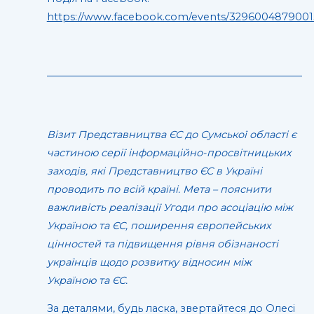
https://www.facebook.com/events/3296004879001
Візит Представництва ЄС до Сумської області є
частиною серії інформаційно-просвітницьких
заходів, які Представництво ЄС в Україні
проводить по всій країні. Мета – пояснити
важливість реалізації Угоди про асоціацію між
Україною та ЄС, поширення європейських
цінностей та підвищення рівня обізнаності
українців щодо розвитку відносин між
Україною та ЄС.
За деталями, будь ласка, звертайтеся до Олесі